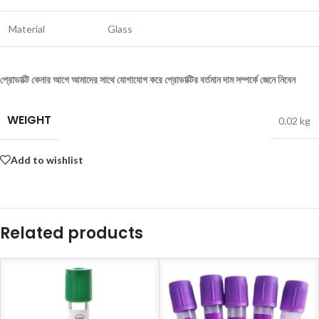
Material
Glass
প্রোডাক্টি কেনার আগে আমাদের সাথে যোগাযোগ করে প্রোডাক্টির বর্তমান দাম সম্পর্কে জেনে নিবেন
WEIGHT
0.02 kg
Add to wishlist
Related products