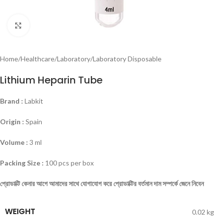
Click to enlarge
Home
/
Healthcare
/
Laboratory
/
Laboratory Disposable
Lithium Heparin Tube
Brand :
Labkit
Origin :
Spain
Volume :
3 ml
Packing Size :
100 pcs per box
প্রোডাক্টি কেনার আগে আমাদের সাথে যোগাযোগ করে প্রোডাক্টির বর্তমান দাম সম্পর্কে জেনে নিবেন
WEIGHT
0.02 kg