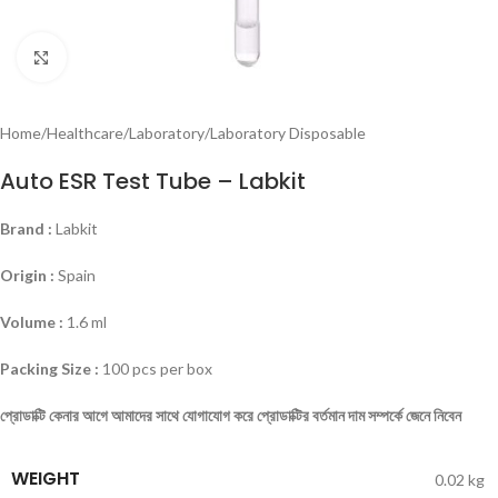
Click to enlarge
Home
/
Healthcare
/
Laboratory
/
Laboratory Disposable
Auto ESR Test Tube – Labkit
Brand :
Labkit
Origin :
Spain
Volume :
1.6 ml
Packing Size :
100 pcs per box
প্রোডাক্টি কেনার আগে আমাদের সাথে যোগাযোগ করে প্রোডাক্টির বর্তমান দাম সম্পর্কে জেনে নিবেন
WEIGHT
0.02 kg