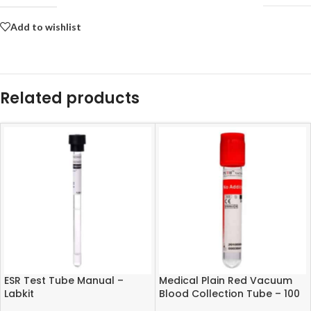
Add to wishlist
Related products
ESR Test Tube Manual –
Medical Plain Red Vacuum
Labkit
Blood Collection Tube – 100
pcs