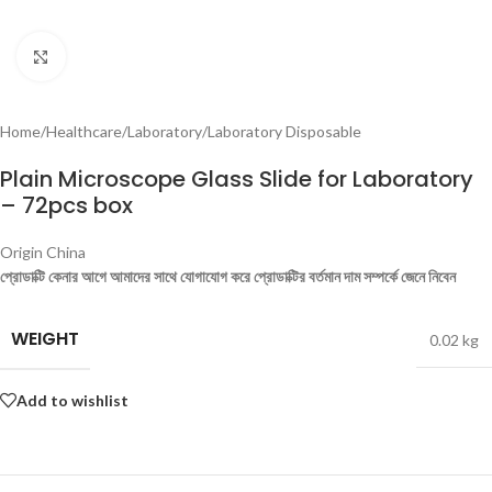
Click to enlarge
Home
/
Healthcare
/
Laboratory
/
Laboratory Disposable
Plain Microscope Glass Slide for Laboratory
– 72pcs box
Origin China
প্রোডাক্টি কেনার আগে আমাদের সাথে যোগাযোগ করে প্রোডাক্টির বর্তমান দাম সম্পর্কে জেনে নিবেন
WEIGHT
0.02 kg
Add to wishlist