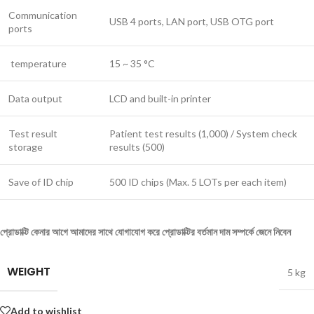
Communication
USB 4 ports, LAN port, USB OTG port
ports
temperature
15 ~ 35 °C
Data output
LCD and built-in printer
Test result
Patient test results (1,000) / System check
storage
results (500)
Save of ID chip
500 ID chips (Max. 5 LOTs per each item)
প্রোডাক্টি কেনার আগে আমাদের সাথে যোগাযোগ করে প্রোডাক্টির বর্তমান দাম সম্পর্কে জেনে নিবেন
WEIGHT
5 kg
Add to wishlist