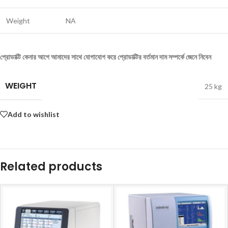
Weight
NA
প্রোডাক্টি কেনার আগে আমাদের সাথে যোগাযোগ করে প্রোডাক্টির বর্তমান দাম সম্পর্কে জেনে নিবেন
WEIGHT
25 kg
Add to wishlist
Related products