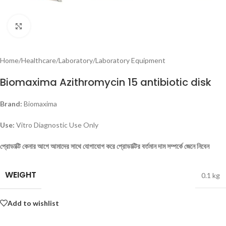
Click to enlarge
Home
/
Healthcare
/
Laboratory
/
Laboratory Equipment
Biomaxima Azithromycin 15 antibiotic disk
Brand:
Biomaxima
Use:
Vitro Diagnostic Use Only
প্রোডাক্টি কেনার আগে আমাদের সাথে যোগাযোগ করে প্রোডাক্টির বর্তমান দাম সম্পর্কে জেনে নিবেন
WEIGHT
0.1 kg
Add to wishlist