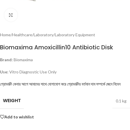
Click to enlarge
Home
/
Healthcare
/
Laboratory
/
Laboratory Equipment
Biomaxima Amoxicillin10 Antibiotic Disk
Brand:
Biomaxima
Use:
Vitro Diagnostic Use Only
প্রোডাক্টি কেনার আগে আমাদের সাথে যোগাযোগ করে প্রোডাক্টির বর্তমান দাম সম্পর্কে জেনে নিবেন
WEIGHT
0.1 kg
Add to wishlist