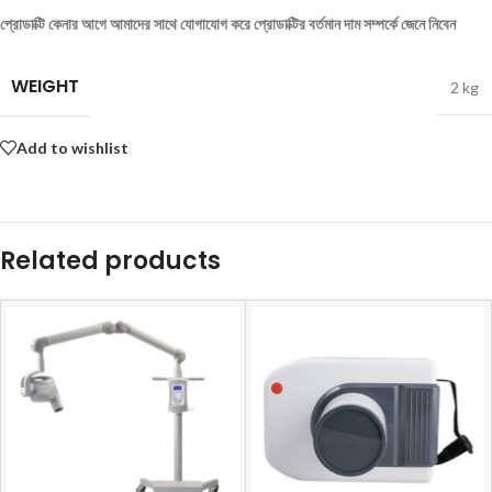
প্রোডাক্টি কেনার আগে আমাদের সাথে যোগাযোগ করে প্রোডাক্টির বর্তমান দাম সম্পর্কে জেনে নিবেন
WEIGHT
2 kg
Add to wishlist
Related products