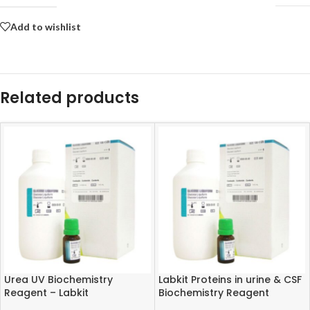
Add to wishlist
Related products
Urea UV Biochemistry
Labkit Proteins in urine & CSF
Reagent – Labkit
Biochemistry Reagent