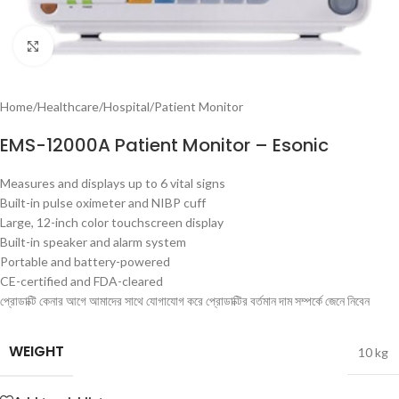
Click to enlarge
Home
/
Healthcare
/
Hospital
/
Patient Monitor
EMS-12000A Patient Monitor – Esonic
Measures and displays up to 6 vital signs
Built-in pulse oximeter and NIBP cuff
Large, 12-inch color touchscreen display
Built-in speaker and alarm system
Portable and battery-powered
CE-certified and FDA-cleared
প্রোডাক্টি কেনার আগে আমাদের সাথে যোগাযোগ করে প্রোডাক্টির বর্তমান দাম সম্পর্কে জেনে নিবেন
WEIGHT
10 kg