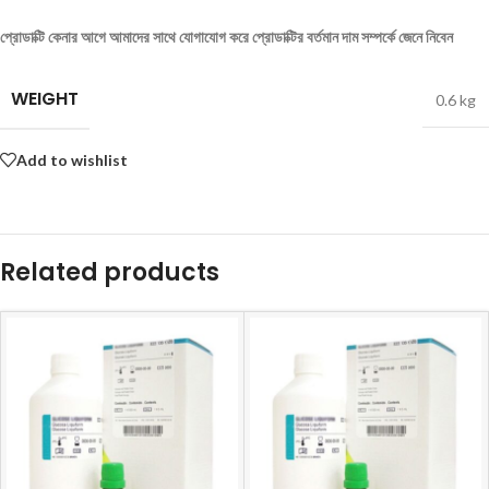
প্রোডাক্টি কেনার আগে আমাদের সাথে যোগাযোগ করে প্রোডাক্টির বর্তমান দাম সম্পর্কে জেনে নিবেন
WEIGHT
0.6 kg
Add to wishlist
Related products