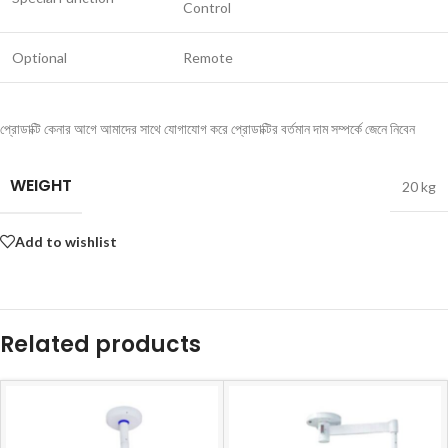
Control
Optional
Remote
প্রোডাক্টি কেনার আগে আমাদের সাথে যোগাযোগ করে প্রোডাক্টির বর্তমান দাম সম্পর্কে জেনে নিবেন
WEIGHT
20 kg
Add to wishlist
Related products