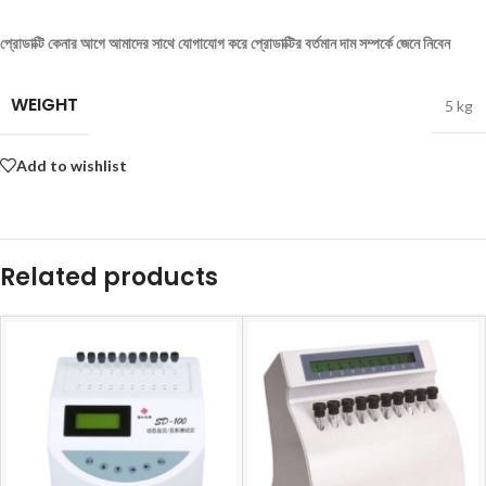
প্রোডাক্টি কেনার আগে আমাদের সাথে যোগাযোগ করে প্রোডাক্টির বর্তমান দাম সম্পর্কে জেনে নিবেন
WEIGHT
5 kg
Add to wishlist
Related products