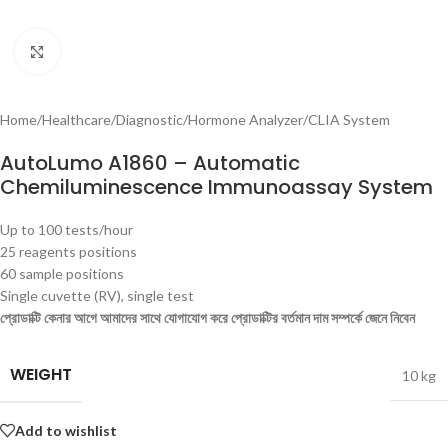
Click to enlarge
Home
/
Healthcare
/
Diagnostic
/
Hormone Analyzer
/
CLIA System
AutoLumo A1860 – Automatic
Chemiluminescence Immunoassay System
Up to 100 tests/hour
25 reagents positions
60 sample positions
Single cuvette (RV), single test
প্রোডাক্টি কেনার আগে আমাদের সাথে যোগাযোগ করে প্রোডাক্টির বর্তমান দাম সম্পর্কে জেনে নিবেন
WEIGHT
10 kg
Add to wishlist