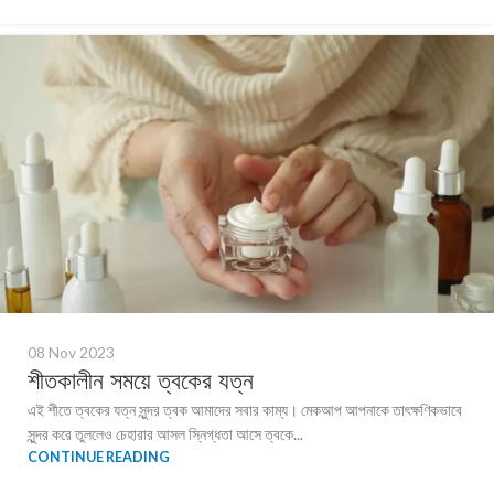
08 Nov 2023
শীতকালীন সময়ে ত্বকের যত্ন
এই শীতে ত্বকের যত্ন সুন্দর ত্বক আমাদের সবার কাম্য। মেকআপ আপনাকে তাৎক্ষণিকভাবে
সুন্দর করে তুললেও চেহারার আসল স্নিগ্ধতা আসে ত্বকে...
CONTINUE READING